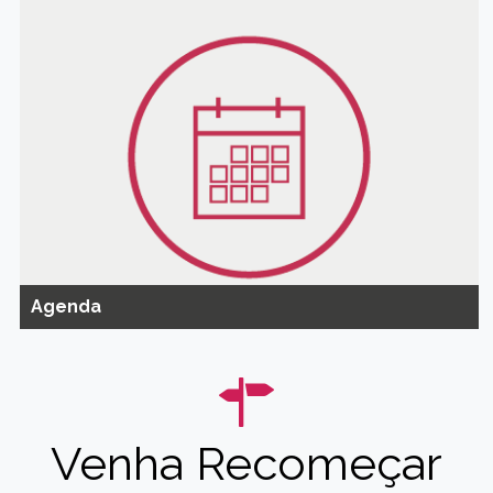
Agenda
Venha Recomeçar