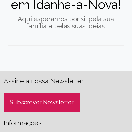
em Idanha-a-Nova!
Aqui esperamos por si, pela sua
família e pelas suas ideias.
Assine a nossa Newsletter
Subscrever Newsletter
Informações