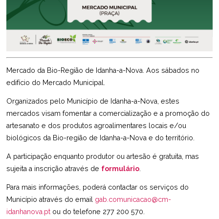
Mercado da Bio-Região de Idanha-a-Nova. Aos sábados no
edifício do Mercado Municipal.
Organizados pelo Município de Idanha-a-Nova, estes
mercados visam fomentar a comercialização e a promoção do
artesanato e dos produtos agroalimentares locais e/ou
biológicos da Bio-região de Idanha-a-Nova e do território.
A participação enquanto produtor ou artesão é gratuita, mas
sujeita a inscrição através de
formulário
.
Para mais informações, poderá contactar os serviços do
Município através do email
gab.comunicacao@cm-
idanhanova.pt
ou do telefone 277 200 570.