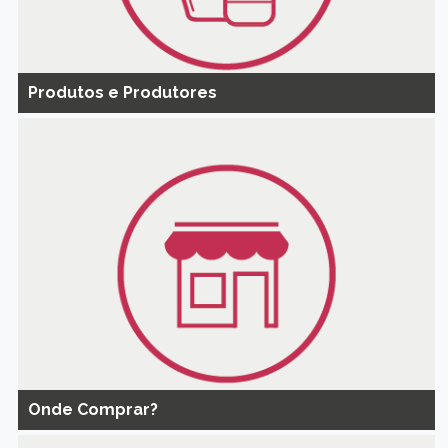
Produtos e Produtores
Onde Comprar?