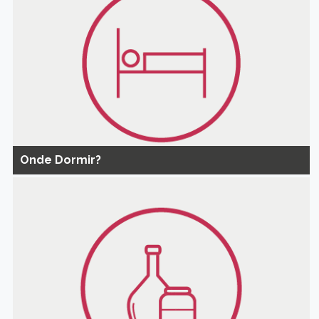
Onde Dormir?