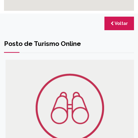
Voltar
Posto de Turismo Online