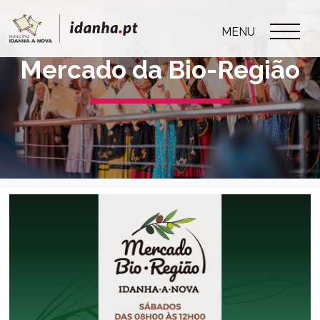
MENU
Mercado da Bio-Região