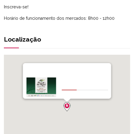
Inscreva-se!
Horário de funcionamento dos mercados: 8h00 - 12h00
Localização